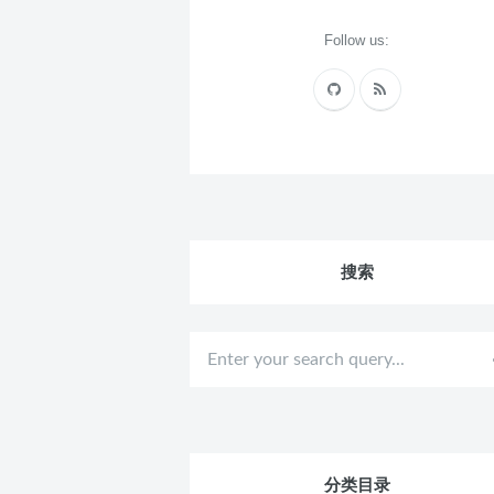
Follow us:
搜索
分类目录