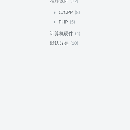
程序设计
(12)
C/CPP
(8)
PHP
(5)
计算机硬件
(4)
默认分类
(10)