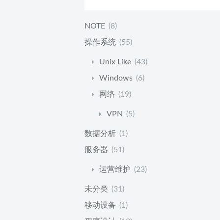
NOTE
(8)
操作系统
(55)
Unix Like
(43)
Windows
(6)
网络
(19)
VPN
(5)
数据分析
(1)
服务器
(51)
运营维护
(23)
未分类
(31)
移动设备
(1)