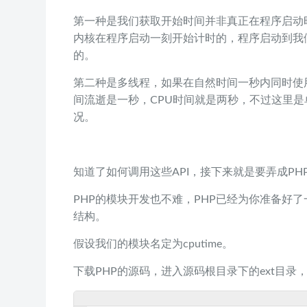
第一种是我们获取开始时间并非真正在程序启动
内核在程序启动一刻开始计时的，程序启动到我
的。
第二种是多线程，如果在自然时间一秒内同时使
间流逝是一秒，CPU时间就是两秒，不过这里
况。
知道了如何调用这些API，接下来就是要弄成PH
PHP的模块开发也不难，PHP已经为你准备好
结构。
假设我们的模块名定为cputime。
下载PHP的源码，进入源码根目录下的ext目录