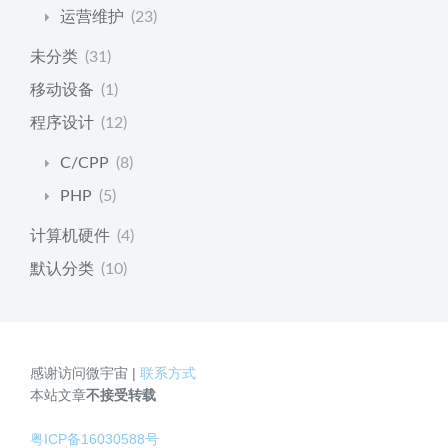
运营维护
(23)
未分类
(31)
移动设备
(1)
程序设计
(12)
C/CPP
(8)
PHP
(5)
计算机硬件
(4)
默认分类
(10)
感谢访问微宇宙 |
联系方式
本站文章
不接受转载
粤ICP备16030588号