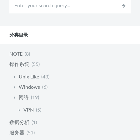
分类目录
NOTE
(8)
操作系统
(55)
Unix Like
(43)
Windows
(6)
网络
(19)
VPN
(5)
数据分析
(1)
服务器
(51)