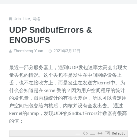
Unix Like
,
网络
UDP SndbufErrors &
ENOBUFS
Zhensheng Yuan
2021年3月12日
最近一部分服务器上，遇到UDP发包速率太高会出现大
量丢包的情况。这个丢包不是发生在中间网络设备上
丢，也不在接收方上，而是发生在发送方kernel中。为
什么会知道是在kernel丢的？因为用户空间程序的统计
的发包量，跟内核统计的有很大差距，所以可以肯定用
户空间把包交给内核后，内核并没有全发出去。 通过
kernel的snmp，发现UDP的SndbufErrors计数器有很高
的值：
Default