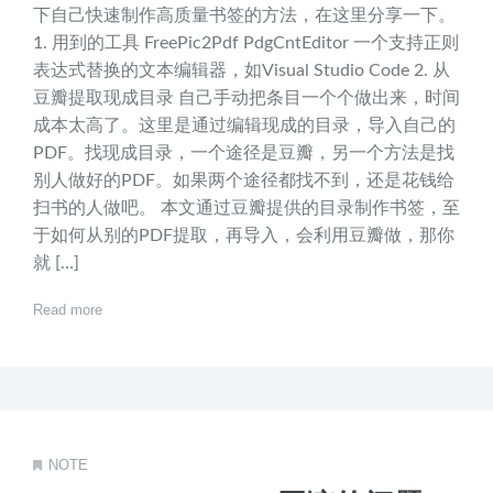
下自己快速制作高质量书签的方法，在这里分享一下。
1. 用到的工具 FreePic2Pdf PdgCntEditor 一个支持正则
表达式替换的文本编辑器，如Visual Studio Code 2. 从
豆瓣提取现成目录 自己手动把条目一个个做出来，时间
成本太高了。这里是通过编辑现成的目录，导入自己的
PDF。找现成目录，一个途径是豆瓣，另一个方法是找
别人做好的PDF。如果两个途径都找不到，还是花钱给
扫书的人做吧。 本文通过豆瓣提供的目录制作书签，至
于如何从别的PDF提取，再导入，会利用豆瓣做，那你
就 […]
Read more
NOTE