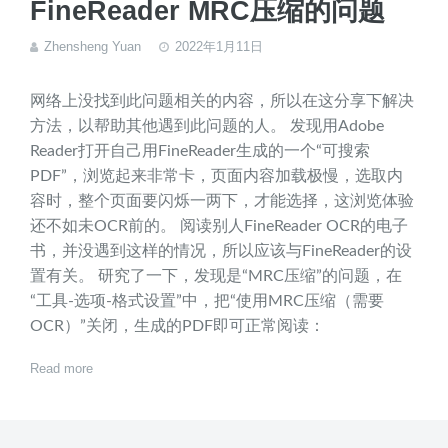
FineReader MRC压缩的问题
Zhensheng Yuan
2022年1月11日
网络上没找到此问题相关的内容，所以在这分享下解决
方法，以帮助其他遇到此问题的人。 发现用Adobe
Reader打开自己用FineReader生成的一个“可搜索
PDF”，浏览起来非常卡，页面内容加载极慢，选取内
容时，整个页面要闪烁一两下，才能选择，这浏览体验
还不如未OCR前的。 阅读别人FineReader OCR的电子
书，并没遇到这样的情况，所以应该与FineReader的设
置有关。 研究了一下，发现是“MRC压缩”的问题，在
“工具-选项-格式设置”中，把“使用MRC压缩（需要
OCR）”关闭，生成的PDF即可正常阅读：
Read more