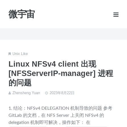
微宇宙
Unix Like
Linux NFSv4 client 出现
[NFSServerIP-manager] 进程
的问题
Zhensheng Yuan
2023年8月22日
1. 结论：NFSv4 DELEGATION 机制导致的问题 参考
GitLab 的文档，在 NFS Server 上关闭 NFSv4 的
delegation 机制即可解决，操作如下： 在