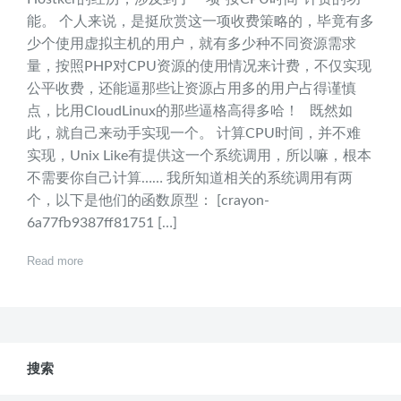
能。 个人来说，是挺欣赏这一项收费策略的，毕竟有多
少个使用虚拟主机的用户，就有多少种不同资源需求
量，按照PHP对CPU资源的使用情况来计费，不仅实现
公平收费，还能逼那些让资源占用多的用户占得谨慎
点，比用CloudLinux的那些逼格高得多哈！ 既然如
此，就自己来动手实现一个。 计算CPU时间，并不难
实现，Unix Like有提供这一个系统调用，所以嘛，根本
不需要你自己计算…… 我所知道相关的系统调用有两
个，以下是他们的函数原型： [crayon-
6a77fb9387ff81751 […]
Read more
搜索