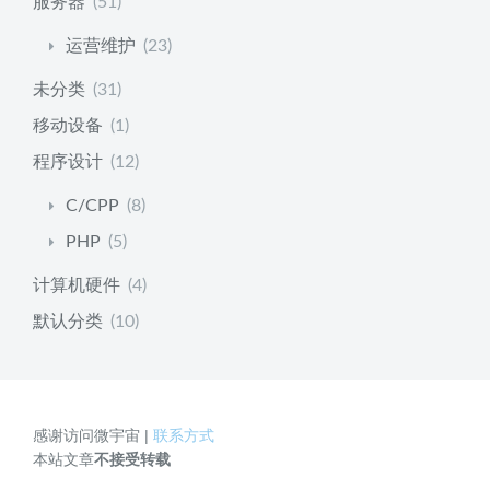
服务器
(51)
运营维护
(23)
未分类
(31)
移动设备
(1)
程序设计
(12)
C/CPP
(8)
PHP
(5)
计算机硬件
(4)
默认分类
(10)
感谢访问微宇宙 |
联系方式
本站文章
不接受转载