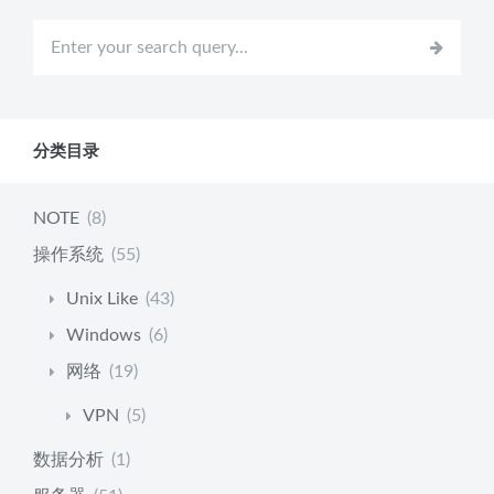
分类目录
NOTE
(8)
操作系统
(55)
Unix Like
(43)
Windows
(6)
网络
(19)
VPN
(5)
数据分析
(1)