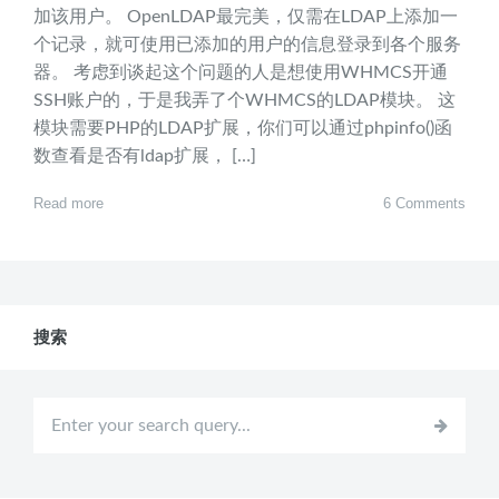
加该用户。 OpenLDAP最完美，仅需在LDAP上添加一
个记录，就可使用已添加的用户的信息登录到各个服务
器。 考虑到谈起这个问题的人是想使用WHMCS开通
SSH账户的，于是我弄了个WHMCS的LDAP模块。 这
模块需要PHP的LDAP扩展，你们可以通过phpinfo()函
数查看是否有ldap扩展， […]
Read more
6 Comments
搜索