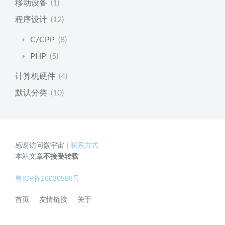
移动设备
(1)
程序设计
(12)
C/CPP
(8)
PHP
(5)
计算机硬件
(4)
默认分类
(10)
感谢访问微宇宙 |
联系方式
本站文章
不接受转载
粤ICP备16030588号
首页
友情链接
关于