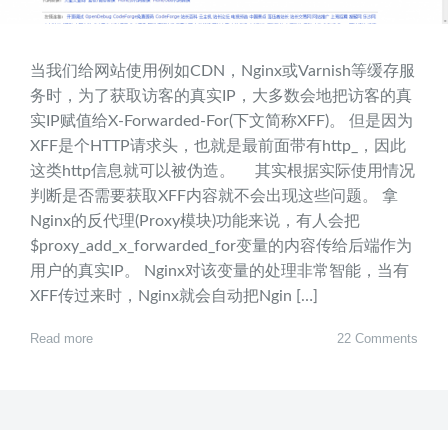
当我们给网站使用例如CDN，Nginx或Varnish等缓存服
务时，为了获取访客的真实IP，大多数会地把访客的真
实IP赋值给X-Forwarded-For(下文简称XFF)。 但是因为
XFF是个HTTP请求头，也就是最前面带有http_，因此
这类http信息就可以被伪造。 其实根据实际使用情况
判断是否需要获取XFF内容就不会出现这些问题。 拿
Nginx的反代理(Proxy模块)功能来说，有人会把
$proxy_add_x_forwarded_for变量的内容传给后端作为
用户的真实IP。 Nginx对该变量的处理非常智能，当有
XFF传过来时，Nginx就会自动把Ngin […]
Read more
22 Comments