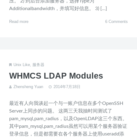
压。 2) 到后台添加服务器，选择Type为
Additionalbandwidth，并填写好信息。 3) […]
Read more
6 Comments
Unix Like
,
服务器
WHMCS LDAP Modules
Zhensheng Yuan
2014年7月18日
最近有人向我谈起一个与一账户信息在多个OpenSSH
Server上同步的问题。 这两三天我抽时间测试了
pam_mysql,pam_radius，以及OpenLDAP这三个东西。
其中pam_mysql,pam_radius虽然可以用某个服务器验证
登录信息，但是都需要在各个服务器上使用useradd添