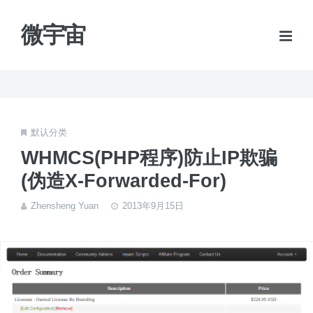
微宇宙
默认分类
WHMCS(PHP程序)防止IP欺骗
(伪造X-Forwarded-For)
Zhensheng Yuan
2013年9月15日