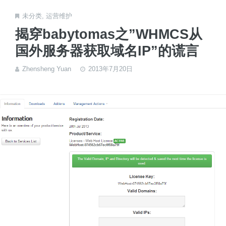
未分类
,
运营维护
揭穿babytomas之”WHMCS从
国外服务器获取域名IP”的谎言
Zhensheng Yuan
2013年7月20日