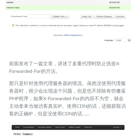
前面发布了一篇文章，讲述了多重代理时防止伪造X-
Forwarded-For的方法。
那只是针对使用代理服务器的情况。虽然没使用代理服
务器时，很少会出现这个问题，但是也不排除有些傻逼
PHP程序，如果X-Forwarded-For的内容不为空，就会
主动拿来当做访客真实IP。使用CDN的话，还能获取访
客的正确IP，但是没使用CDN的话……