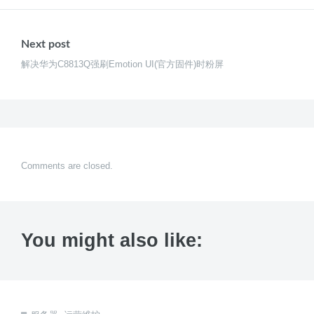
Next post
解决华为C8813Q强刷Emotion UI(官方固件)时粉屏
Comments are closed.
You might also like: