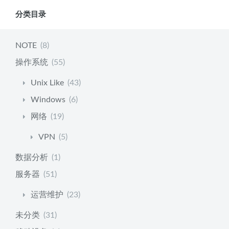
分类目录
NOTE
(8)
操作系统
(55)
Unix Like
(43)
Windows
(6)
网络
(19)
VPN
(5)
数据分析
(1)
服务器
(51)
运营维护
(23)
未分类
(31)