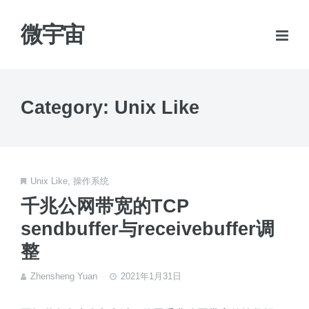
微宇宙
Category: Unix Like
Unix Like
,
操作系统
千兆公网带宽的TCP
sendbuffer与receivebuffer调
整
Zhensheng Yuan
2021年1月31日