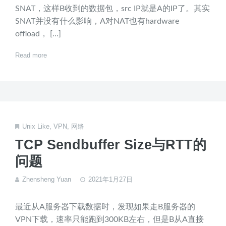
SNAT，这样B收到的数据包，src IP就是A的IP了。其实
SNAT并没有什么影响，A对NAT也有hardware
offload， […]
Read more
Unix Like
,
VPN
,
网络
TCP Sendbuffer Size与RTT的
问题
Zhensheng Yuan
2021年1月27日
最近从A服务器下载数据时，发现如果走B服务器的
VPN下载，速率只能跑到300KB左右，但是B从A直接