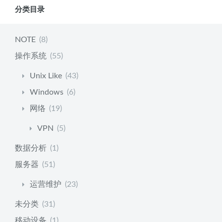
分类目录
NOTE
(8)
操作系统
(55)
Unix Like
(43)
Windows
(6)
网络
(19)
VPN
(5)
数据分析
(1)
服务器
(51)
运营维护
(23)
未分类
(31)
移动设备
(1)