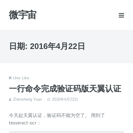
微宇宙
日期:
2016年4月22日
Unix Like
一行命令完成验证码版天翼认证
Zhensheng Yuan
2016年4月22日
今天起天翼认证，验证码不能为空了。 用到了
tesseract-ocr：