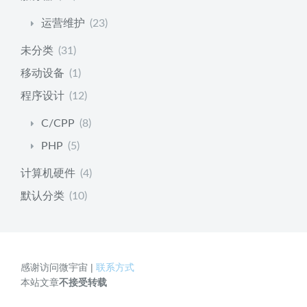
运营维护
(23)
未分类
(31)
移动设备
(1)
程序设计
(12)
C/CPP
(8)
PHP
(5)
计算机硬件
(4)
默认分类
(10)
感谢访问微宇宙 |
联系方式
本站文章
不接受转载