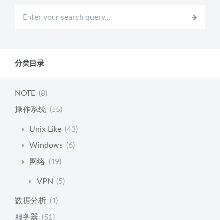
分类目录
NOTE
(8)
操作系统
(55)
Unix Like
(43)
Windows
(6)
网络
(19)
VPN
(5)
数据分析
(1)
服务器
(51)