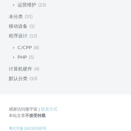
运营维护
(23)
未分类
(31)
移动设备
(1)
程序设计
(12)
C/CPP
(8)
PHP
(5)
计算机硬件
(4)
默认分类
(10)
感谢访问微宇宙 |
联系方式
本站文章
不接受转载
粤ICP备16030588号