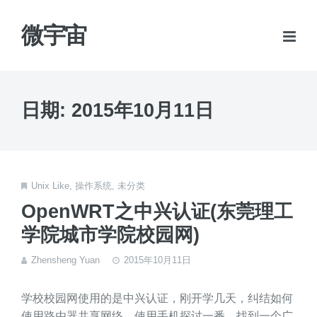
微宇宙
日期:
2015年10月11日
Unix Like
,
操作系统
,
未分类
OpenWRT之中兴认证(东莞理工
学院城市学院校园网)
Zhensheng Yuan
2015年10月11日
学校校园网使用的是中兴认证，刚开学几天，纠结如何
使用路由器共享网络，使用手机探讨一番，找到一个广