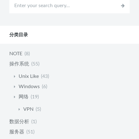
分类目录
NOTE
(8)
操作系统
(55)
Unix Like
(43)
Windows
(6)
网络
(19)
VPN
(5)
数据分析
(1)
服务器
(51)