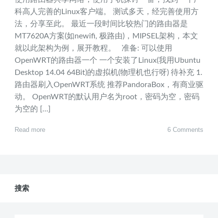
科高人完善的Linux客户端。 测试多天，经完善使用方
法，分享至此。 最近一段时间比较热门的路由器是
MT7620A方案(如newifi, 极路由)，MIPSEL架构，本文
就以此架构为例，展开教程。 准备: 可以使用
OpenWRT的路由器一个 一个安装了Linux(我用Ubuntu
Desktop 14.04 64Bit)的虚拟机(物理机也行呀) 待补充 1.
路由器刷入OpenWRT系统 推荐PandoraBox，有商业驱
动。 OpenWRT的默认用户名为root，密码为空，密码
为空的 […]
Read more
6 Comments
搜索