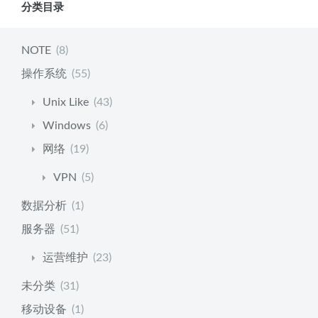
分类目录
NOTE
(8)
操作系统
(55)
Unix Like
(43)
Windows
(6)
网络
(19)
VPN
(5)
数据分析
(1)
服务器
(51)
运营维护
(23)
未分类
(31)
移动设备
(1)