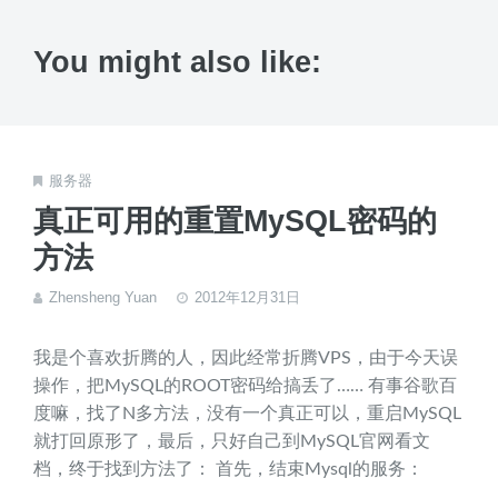
You might also like:
服务器
真正可用的重置MySQL密码的
方法
Zhensheng Yuan
2012年12月31日
我是个喜欢折腾的人，因此经常折腾VPS，由于今天误
操作，把MySQL的ROOT密码给搞丢了…… 有事谷歌百
度嘛，找了N多方法，没有一个真正可以，重启MySQL
就打回原形了，最后，只好自己到MySQL官网看文
档，终于找到方法了： 首先，结束Mysql的服务：