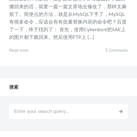
搬回来的话，就要一篇一篇文章地去修改了，那样太麻
烦了。简便点的方法，就是从MySQL下手了，MySQL
有很多命令，应该会有有批量替换内容的命令吧？百度
了一下，终于找到了： 首先，使用Cyberduck把SAE上
的图片都下载回来。然后使用FTP上 […]
Read more
3 Comments
搜索