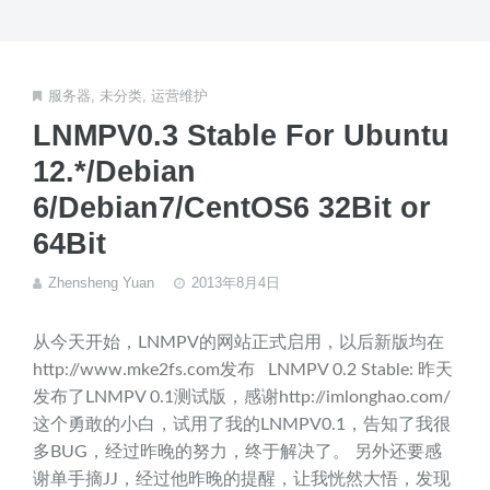
服务器
,
未分类
,
运营维护
LNMPV0.3 Stable For Ubuntu
12.*/Debian
6/Debian7/CentOS6 32Bit or
64Bit
Zhensheng Yuan
2013年8月4日
从今天开始，LNMPV的网站正式启用，以后新版均在
http://www.mke2fs.com发布 LNMPV 0.2 Stable: 昨天
发布了LNMPV 0.1测试版，感谢http://imlonghao.com/
这个勇敢的小白，试用了我的LNMPV0.1，告知了我很
多BUG，经过昨晚的努力，终于解决了。 另外还要感
谢单手摘JJ，经过他昨晚的提醒，让我恍然大悟，发现