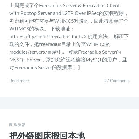
上周完成了个Freeradius Server & Freeradius Client
with Poptop Server and L2TP Over IPSec的安装程序，
考虑到可能有需要与WHMCS对接的，因此特意弄了个
WHMCS的模块。 下载地址：
http://soft.yzs.me/freeradius.tar.bz2 使用方法： 解压下
载的文件，把freeradius目录上传至WHMCS的
modules/servers/目录中。 登录Freeradius Server的
MySQL Server，添加允许远程连接MySQL的用户，且
对Freeradius Server的数据库 […]
Read more
27 Comments
服务器
把外链图床搬回本地