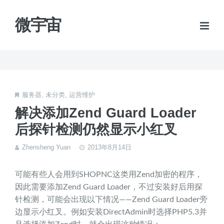
微宇宙
服务器
,
未分类
,
运营维护
解决添加Zend Guard Loader
后探针检测仍然显示小红叉
Zhensheng Yuan
2013年8月14日
可能有些人会用到SHOPNC这类用Zend加密的程序，
因此需要添加Zend Guard Loader，不过安装好后用探
针检测，可能会出现以下情况——Zend Guard Loader旁
边显示小红叉。例如安装DirectAdmin时选择PHP5.3并