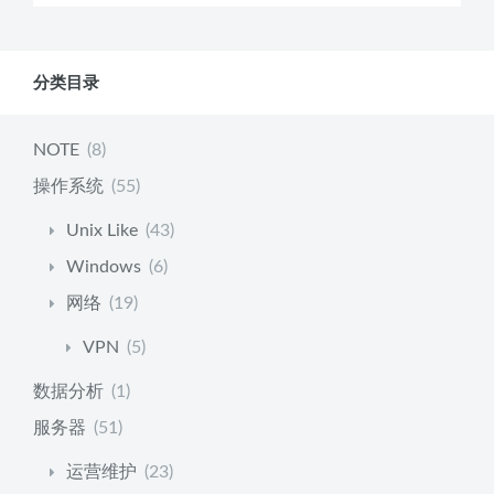
分类目录
NOTE
(8)
操作系统
(55)
Unix Like
(43)
Windows
(6)
网络
(19)
VPN
(5)
数据分析
(1)
服务器
(51)
运营维护
(23)