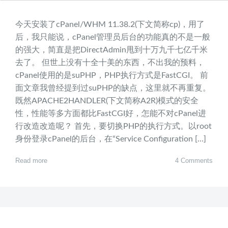
今天安装了cPanel/WHM 11.38.2(下文简称cp)，用了
后，我只能说，cPanel管理员后台的功能真的不是一般
的强大，简直是把DirectAdmin甩到十万九千七亿千米
去了。 但世上没有十全十美的东西，不出我的预料，
cPanel使用的是suPHP，PHP执行方式是FastCGI。 前
面文章我曾经提到过suPHP的缺点，这里就不再重复。
既然APACHE2HANDLER(下文简称A2R)模式的安全
性，性能等多方面都比FastCGI好，怎能不对cPanel进
行改造改造呢？ 首先，要切换PHP的执行方式。以root
身份登录cPanel的后台，在“Service Configuration […]
Read more
4 Comments