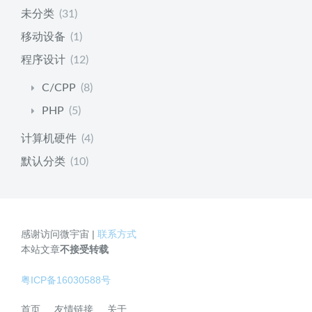
未分类
(31)
移动设备
(1)
程序设计
(12)
C/CPP
(8)
PHP
(5)
计算机硬件
(4)
默认分类
(10)
感谢访问微宇宙 |
联系方式
本站文章
不接受转载
粤ICP备16030588号
首页
友情链接
关于