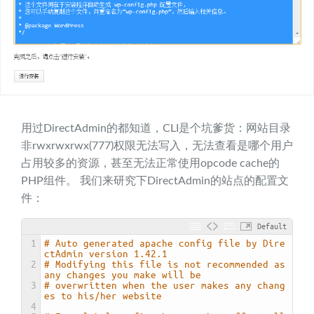
用过DirectAdmin的都知道，CLI是个坑爹货：网站目录
非rwxrwxrwx(777)权限无法写入，无法查看是哪个用户
占用较多的资源，甚至无法正常使用opcode cache的
PHP组件。 我们来研究下DirectAdmin的站点的配置文
件：
Default
1
# Auto generated apache config file by Dire
ctAdmin version 1.42.1
2
# Modifying this file is not recommended as 
any changes you make will be
3
# overwritten when the user makes any chang
es to his/her website
4