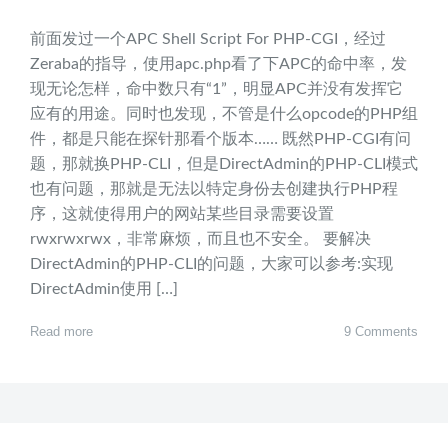
前面发过一个APC Shell Script For PHP-CGI，经过
Zeraba的指导，使用apc.php看了下APC的命中率，发
现无论怎样，命中数只有“1”，明显APC并没有发挥它
应有的用途。同时也发现，不管是什么opcode的PHP组
件，都是只能在探针那看个版本…… 既然PHP-CGI有问
题，那就换PHP-CLI，但是DirectAdmin的PHP-CLI模式
也有问题，那就是无法以特定身份去创建执行PHP程
序，这就使得用户的网站某些目录需要设置
rwxrwxrwx，非常麻烦，而且也不安全。 要解决
DirectAdmin的PHP-CLI的问题，大家可以参考:实现
DirectAdmin使用 […]
Read more
9 Comments