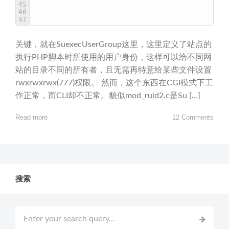
45
46
47
关键，就在SuexecUserGroup这里，这里定义了站点的
执行PHP脚本时所使用的用户身份，这样可以给不同网
站的目录不同的所有者，且无需再特意给某些文件设置
rwxrwxrwx(777)权限。 然而，这个东西在CGI模式下工
作正常，而CLI却不正常。貌似mod_ruid2.c是Su […]
Read more
12 Comments
搜索