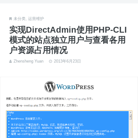
未分类
,
运营维护
实现DirectAdmin使用PHP-CLI
模式的站点独立用户与查看各用
户资源占用情况
Zhensheng Yuan
2013年6月23日