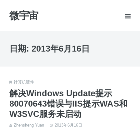
微宇宙
日期:
2013年6月16日
计算机硬件
解决Windows Update提示
80070643错误与IIS提示WAS和
W3SVC服务未启动
Zhensheng Yuan
2013年6月16日