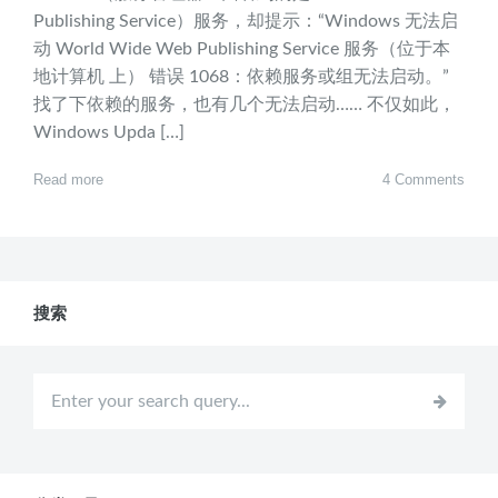
Publishing Service）服务，却提示：“Windows 无法启
动 World Wide Web Publishing Service 服务（位于本
地计算机 上） 错误 1068：依赖服务或组无法启动。”
找了下依赖的服务，也有几个无法启动…… 不仅如此，
Windows Upda […]
Read more
4 Comments
搜索