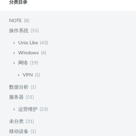
分类目录
NOTE
(8)
操作系统
(55)
Unix Like
(43)
Windows
(6)
网络
(19)
VPN
(5)
数据分析
(1)
服务器
(51)
运营维护
(23)
未分类
(31)
移动设备
(1)