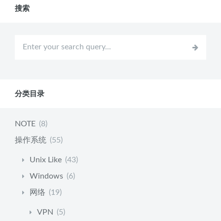
搜索
分类目录
NOTE
(8)
操作系统
(55)
Unix Like
(43)
Windows
(6)
网络
(19)
VPN
(5)