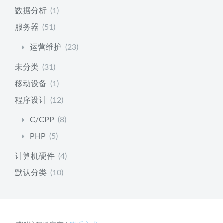
数据分析
(1)
服务器
(51)
运营维护
(23)
未分类
(31)
移动设备
(1)
程序设计
(12)
C/CPP
(8)
PHP
(5)
计算机硬件
(4)
默认分类
(10)