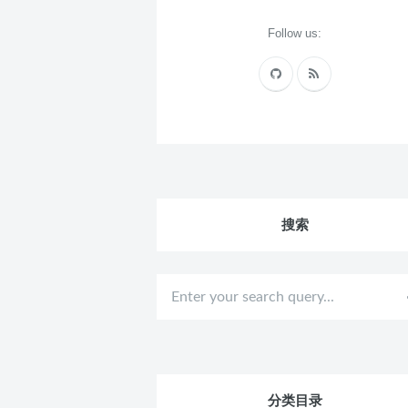
Follow us:
搜索
分类目录