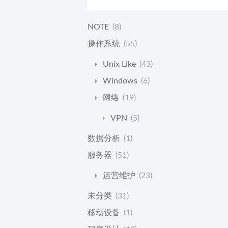
NOTE
(8)
操作系统
(55)
Unix Like
(43)
Windows
(6)
网络
(19)
VPN
(5)
数据分析
(1)
服务器
(51)
运营维护
(23)
未分类
(31)
移动设备
(1)