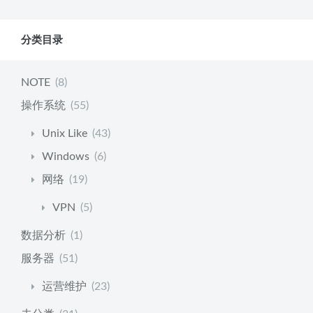
分类目录
NOTE
(8)
操作系统
(55)
Unix Like
(43)
Windows
(6)
网络
(19)
VPN
(5)
数据分析
(1)
服务器
(51)
运营维护
(23)