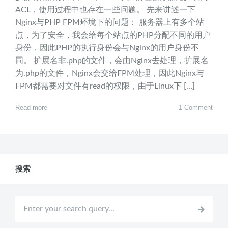
ACL，使用过程中也存在一些问题。 先来讲述一下
Nginx与PHP FPM环境下的问题： 服务器上有多个站
点，为了安全，我会给每个站点的PHP分配不同的用户
身份，因此PHP的执行身份会与Nginx的用户身份不
同。 扩展名非.php的文件，会由Nginx去处理，扩展名
为.php的文件，Nginx会交给FPM处理，因此Nginx与
FPM都需要对文件有read的权限，由于Linux下 […]
Read more
1 Comment
搜索