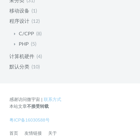
未分类
(31)
移动设备
(1)
程序设计
(12)
C/CPP
(8)
PHP
(5)
计算机硬件
(4)
默认分类
(10)
感谢访问微宇宙 |
联系方式
本站文章
不接受转载
粤ICP备16030588号
首页
友情链接
关于