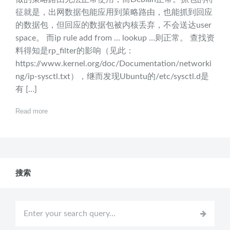
征就是，出网数据包能应用到策略路由，也能抓到回应
的数据包，但回应的数据包被内核丢弃，不会送达user
space。 而ip rule add from … lookup …则正常。 查找资
料得知是rp_filter的影响（见此：
https://www.kernel.org/doc/Documentation/networki
ng/ip-sysctl.txt），继而发现Ubuntu的/etc/sysctl.d是
有 […]
Read more
搜索