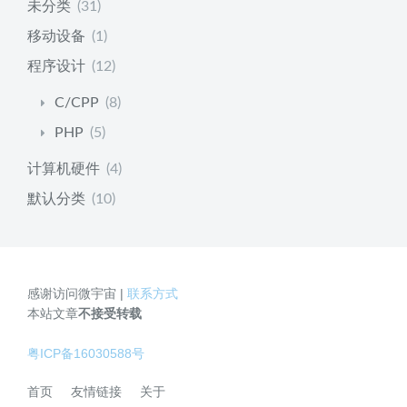
未分类
(31)
移动设备
(1)
程序设计
(12)
C/CPP
(8)
PHP
(5)
计算机硬件
(4)
默认分类
(10)
感谢访问微宇宙 |
联系方式
本站文章
不接受转载
粤ICP备16030588号
首页
友情链接
关于