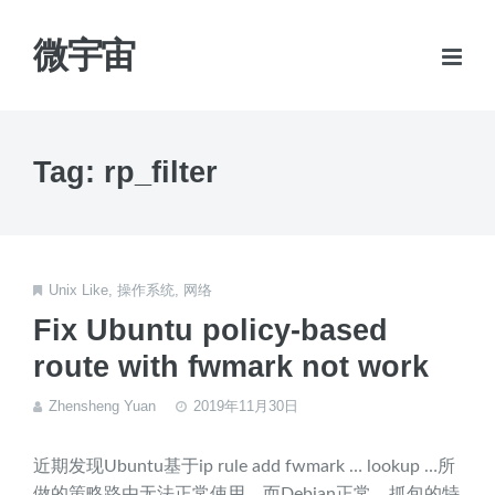
微宇宙
Tag: rp_filter
Unix Like
,
操作系统
,
网络
Fix Ubuntu policy-based
route with fwmark not work
Zhensheng Yuan
2019年11月30日
近期发现Ubuntu基于ip rule add fwmark … lookup …所
做的策略路由无法正常使用，而Debian正常。抓包的特