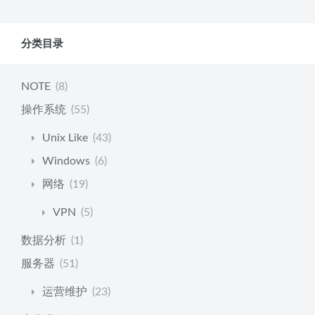
分类目录
NOTE
(8)
操作系统
(55)
Unix Like
(43)
Windows
(6)
网络
(19)
VPN
(5)
数据分析
(1)
服务器
(51)
运营维护
(23)