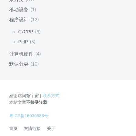
移动设备
(1)
程序设计
(12)
C/CPP
(8)
PHP
(5)
计算机硬件
(4)
默认分类
(10)
感谢访问微宇宙 |
联系方式
本站文章
不接受转载
粤ICP备16030588号
首页
友情链接
关于