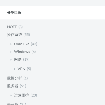
分类目录
NOTE
(8)
操作系统
(55)
Unix Like
(43)
Windows
(6)
网络
(19)
VPN
(5)
数据分析
(1)
服务器
(51)
运营维护
(23)
未分类
(31)