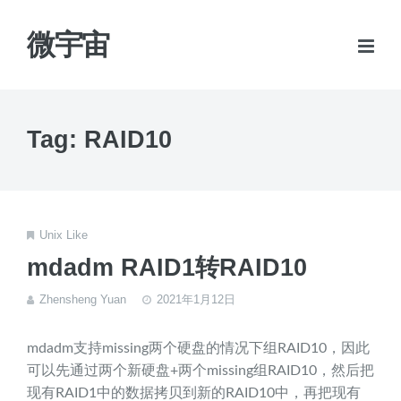
微宇宙
Tag: RAID10
Unix Like
mdadm RAID1转RAID10
Zhensheng Yuan
2021年1月12日
mdadm支持missing两个硬盘的情况下组RAID10，因此
可以先通过两个新硬盘+两个missing组RAID10，然后把
现有RAID1中的数据拷贝到新的RAID10中，再把现有