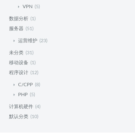
VPN
(5)
数据分析
(1)
服务器
(51)
运营维护
(23)
未分类
(31)
移动设备
(1)
程序设计
(12)
C/CPP
(8)
PHP
(5)
计算机硬件
(4)
默认分类
(10)