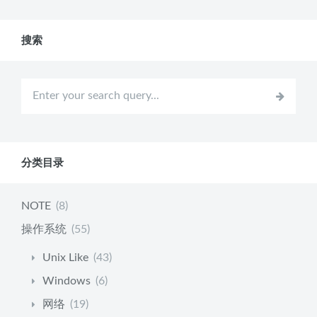
搜索
分类目录
NOTE
(8)
操作系统
(55)
Unix Like
(43)
Windows
(6)
网络
(19)