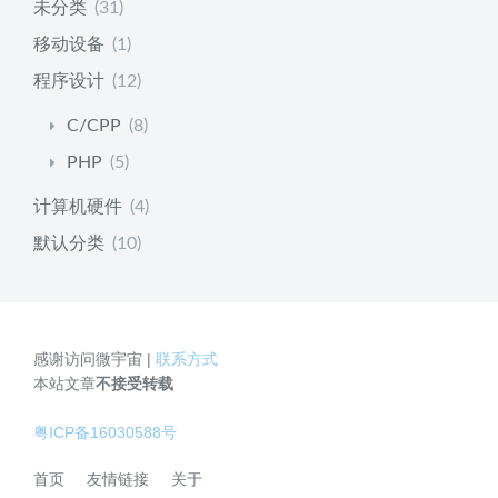
未分类
(31)
移动设备
(1)
程序设计
(12)
C/CPP
(8)
PHP
(5)
计算机硬件
(4)
默认分类
(10)
感谢访问微宇宙 |
联系方式
本站文章
不接受转载
粤ICP备16030588号
首页
友情链接
关于