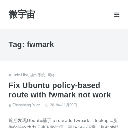
微宇宙
Tag: fwmark
Unix Like
,
操作系统
,
网络
Fix Ubuntu policy-based
route with fwmark not work
Zhensheng Yuan
2019年11月30日
近期发现Ubuntu基于ip rule add fwmark … lookup …所
做的策略路由无法正常使用，而Debian正常。抓包的特