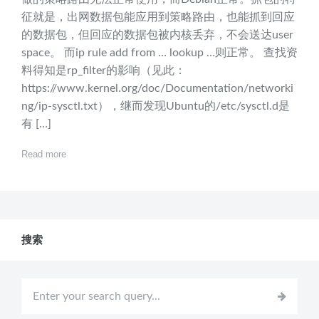
征就是，出网数据包能应用到策略路由，也能抓到回应
的数据包，但回应的数据包被内核丢弃，不会送达user
space。 而ip rule add from … lookup …则正常。 查找资
料得知是rp_filter的影响（见此：
https://www.kernel.org/doc/Documentation/networki
ng/ip-sysctl.txt），继而发现Ubuntu的/etc/sysctl.d是
有 […]
Read more
搜索