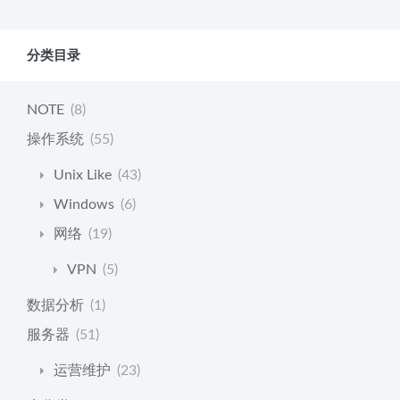
分类目录
NOTE
(8)
操作系统
(55)
Unix Like
(43)
Windows
(6)
网络
(19)
VPN
(5)
数据分析
(1)
服务器
(51)
运营维护
(23)