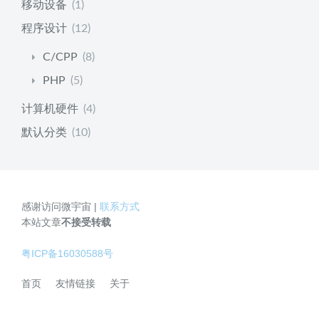
移动设备
(1)
程序设计
(12)
C/CPP
(8)
PHP
(5)
计算机硬件
(4)
默认分类
(10)
感谢访问微宇宙 |
联系方式
本站文章
不接受转载
粤ICP备16030588号
首页
友情链接
关于