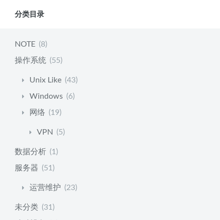
分类目录
NOTE
(8)
操作系统
(55)
Unix Like
(43)
Windows
(6)
网络
(19)
VPN
(5)
数据分析
(1)
服务器
(51)
运营维护
(23)
未分类
(31)