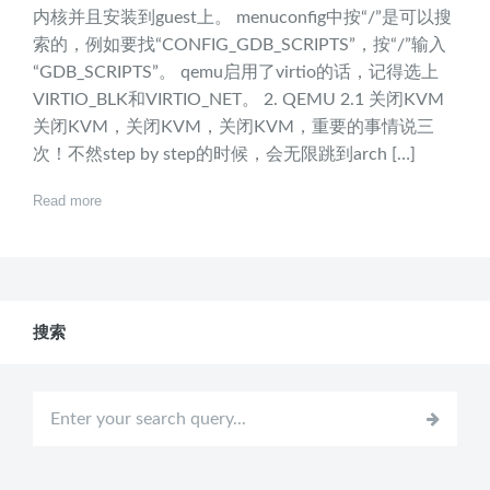
内核并且安装到guest上。 menuconfig中按“/”是可以搜
索的，例如要找“CONFIG_GDB_SCRIPTS”，按“/”输入
“GDB_SCRIPTS”。 qemu启用了virtio的话，记得选上
VIRTIO_BLK和VIRTIO_NET。 2. QEMU 2.1 关闭KVM
关闭KVM，关闭KVM，关闭KVM，重要的事情说三
次！不然step by step的时候，会无限跳到arch […]
Read more
搜索