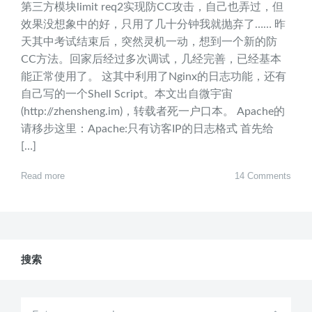
第三方模块limit req2实现防CC攻击，自己也弄过，但
效果没想象中的好，只用了几十分钟我就抛弃了…… 昨
天其中考试结束后，突然灵机一动，想到一个新的防
CC方法。回家后经过多次调试，几经完善，已经基本
能正常使用了。 这其中利用了Nginx的日志功能，还有
自己写的一个Shell Script。本文出自微宇宙
(http://zhensheng.im)，转载者死一户口本。 Apache的
请移步这里：Apache:只有访客IP的日志格式 首先给
[…]
Read more
14 Comments
搜索