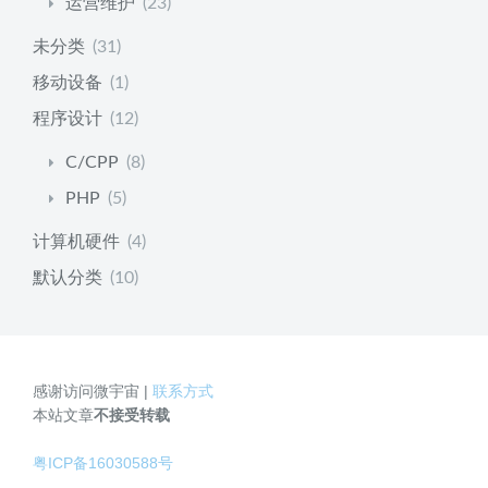
运营维护
(23)
未分类
(31)
移动设备
(1)
程序设计
(12)
C/CPP
(8)
PHP
(5)
计算机硬件
(4)
默认分类
(10)
感谢访问微宇宙 |
联系方式
本站文章
不接受转载
粤ICP备16030588号