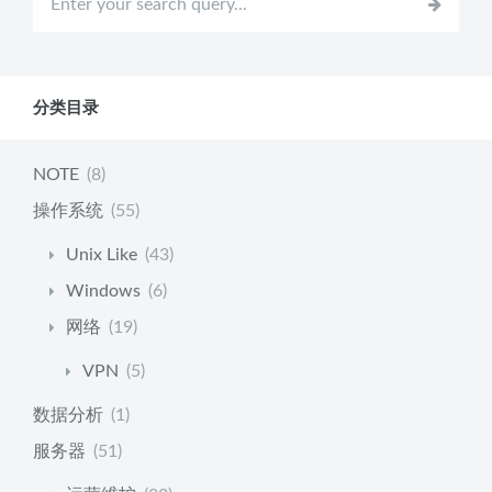
分类目录
NOTE
(8)
操作系统
(55)
Unix Like
(43)
Windows
(6)
网络
(19)
VPN
(5)
数据分析
(1)
服务器
(51)