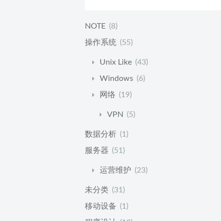
NOTE
(8)
操作系统
(55)
Unix Like
(43)
Windows
(6)
网络
(19)
VPN
(5)
数据分析
(1)
服务器
(51)
运营维护
(23)
未分类
(31)
移动设备
(1)