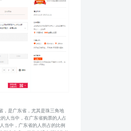
省，是广东省，尤其是珠三角地
败的人当中，在广东省购票的人占
的人当中，广东省的人所占的比例