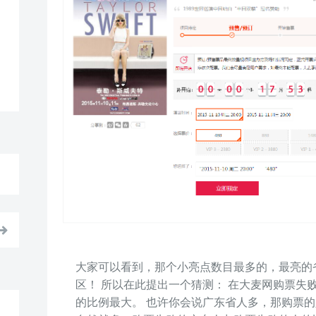
大家可以看到，那个小亮点数目最多的，最亮的
区！ 所以在此提出一个猜测： 在大麦网购票失
的比例最大。 也许你会说广东省人多，那购票