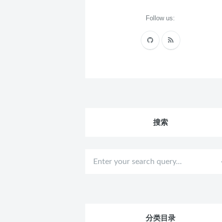
Follow us:
搜索
分类目录