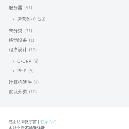
服务器
(51)
运营维护
(23)
未分类
(31)
移动设备
(1)
程序设计
(12)
C/CPP
(8)
PHP
(5)
计算机硬件
(4)
默认分类
(10)
感谢访问微宇宙 |
联系方式
本站文章
不接受转载