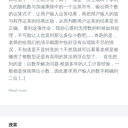
九的随机数与加减乘除中的一个运算符号，输出两个数
的运算式子，让用户输入运算结果，再把用户输入的值
与程序运算的结果比较，从而判断用户运算的结果是否
正确。 看到这项作业，我担心遇到无理数的时候如何处
理，不可能让人也算到那么多位小数吧…… 奇葩的是，
老师的给我们的演示截图中恰好没有出现除不尽的情
况，不知道是不是特意的？不然我就可以看看老师是偷
懒用了整数型还是有高明的算法用浮点型了。 首先想
到的是：以数学解决问题 根据多年的人工计算经验，一
般都是保留两位小数，因此要求用户输入的数字精确到
二位 […]
Read more
搜索