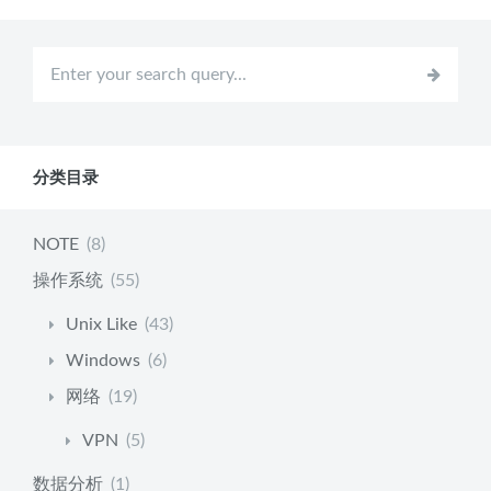
分类目录
NOTE
(8)
操作系统
(55)
Unix Like
(43)
Windows
(6)
网络
(19)
VPN
(5)
数据分析
(1)