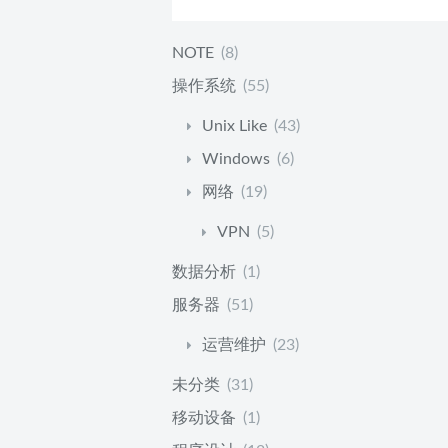
NOTE
(8)
操作系统
(55)
Unix Like
(43)
Windows
(6)
网络
(19)
VPN
(5)
数据分析
(1)
服务器
(51)
运营维护
(23)
未分类
(31)
移动设备
(1)