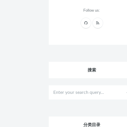
Follow us:
搜索
分类目录