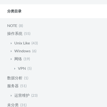
分类目录
NOTE
(8)
操作系统
(55)
Unix Like
(43)
Windows
(6)
网络
(19)
VPN
(5)
数据分析
(1)
服务器
(51)
运营维护
(23)
未分类
(31)