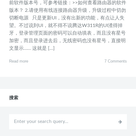
前软件版本号，可参考链接：>>如何查看路由器的软件
版本？ 2.请使用有线连接路由器升级，升级过程中切勿
切断电源 只是更新UI，没有出新的功能，有点让人失
望。不过说到UI，就不得不说腾达W311R的UI渣得掉
牙，登录管理页面的密码可以自动填表，而且没有星号
加密，而且登录进去后，无线密码也没有星号，直接明
文显示…… 这就是 […]
Read more
7 Comments
搜索