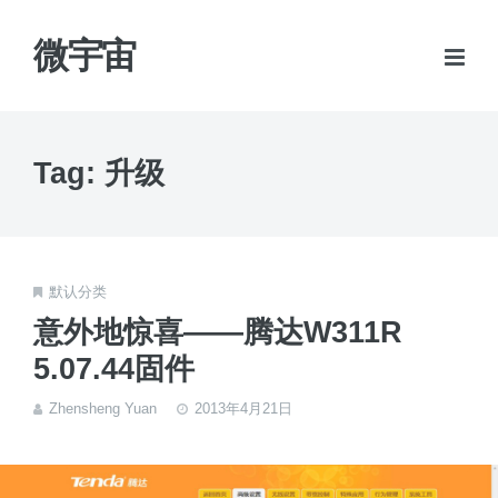
微宇宙
Tag: 升级
默认分类
意外地惊喜——腾达W311R
5.07.44固件
Zhensheng Yuan
2013年4月21日