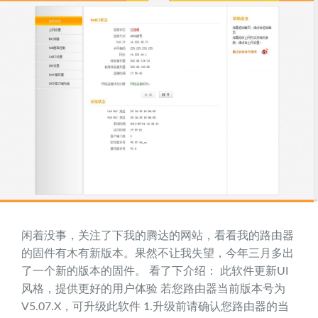
闲着没事，关注了下我的腾达的网站，看看我的路由器
的固件有木有新版本。果然不让我失望，今年三月多出
了一个新的版本的固件。 看了下介绍： 此软件更新UI
风格，提供更好的用户体验 若您路由器当前版本号为
V5.07.X，可升级此软件 1.升级前请确认您路由器的当