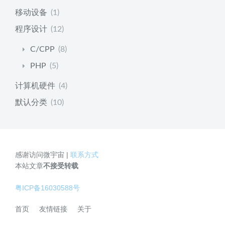
移动设备
(1)
程序设计
(12)
C/CPP
(8)
PHP
(5)
计算机硬件
(4)
默认分类
(10)
感谢访问微宇宙 |
联系方式
本站文章
不接受转载
粤ICP备16030588号
首页
友情链接
关于