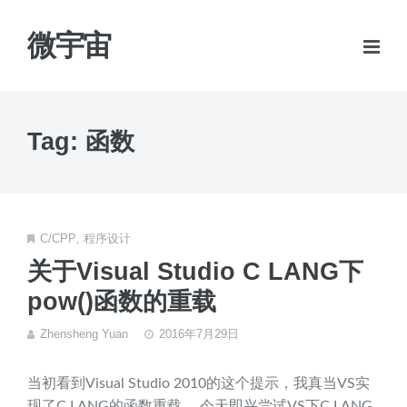
微宇宙
Tag: 函数
C/CPP
,
程序设计
关于Visual Studio C LANG下
pow()函数的重载
Zhensheng Yuan
2016年7月29日
当初看到Visual Studio 2010的这个提示，我真当VS实
现了C LANG的函数重载。 今天即兴尝试VS下C LANG