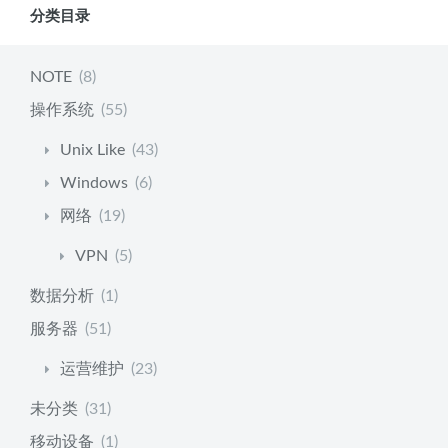
分类目录
NOTE
(8)
操作系统
(55)
Unix Like
(43)
Windows
(6)
网络
(19)
VPN
(5)
数据分析
(1)
服务器
(51)
运营维护
(23)
未分类
(31)
移动设备
(1)