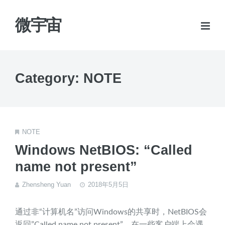
微宇宙
Category: NOTE
NOTE
Windows NetBIOS: “Called
name not present”
Zhensheng Yuan
2018年5月5日
通过非“计算机名”访问Windows的共享时，NetBIOS会
返回”Called name not present”，在一些客户端上会遇