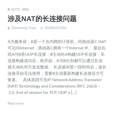
NOTE
,
网络
涉及NAT的长连接问题
Zhensheng Yuan
2018年4月29日
A为服务器；B是一个在内网的计算机，经路由器C NAT
可访问Internet，路由器C拥有一个Internet IP。 最近在
给A与B弄UDP长连接：B主动向A构建UDP长连接，长
连接构建成功后，刚开始，A与B分别都可以通过长连
接主动向对方发送数据。 长连接闲置一段时间后，该长
连接开始无法使用，需要B主动重新构建长连接后方可
恢复。 具体原因可见IP Network Address Translator
(NAT) Terminology and Considerations (RFC 2663) –
2.6. End of session for TCP, UDP a […]
Read more