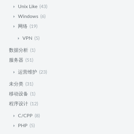
Unix Like
(43)
Windows
(6)
网络
(19)
VPN
(5)
数据分析
(1)
服务器
(51)
运营维护
(23)
未分类
(31)
移动设备
(1)
程序设计
(12)
C/CPP
(8)
PHP
(5)