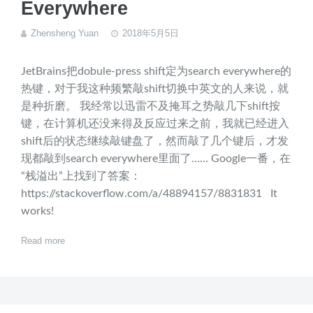
Everywhere
Zhensheng Yuan
2018年5月5日
JetBrains把dobule-press shift定为search everywhere的
热键，对于我这种频繁敲shift切换中英文的人来说，就
是种折磨。 我经常以迅雷不及掩耳之势敲几下shift按
键，在计算机还没来得及反应过来之前，我就已经进入
shift后的状态继续敲键盘了，然而敲了几个键后，才发
现都敲到search everywhere里面了…… Google一番，在
“栈溢出”上找到了答案：
https://stackoverflow.com/a/48894157/8831831 It
works!
Read more