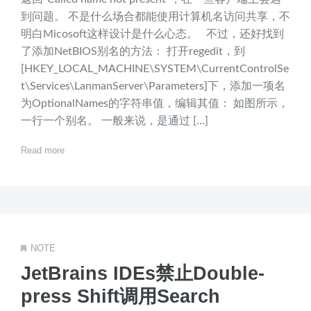
到问题。 不是什么场合都能使用计算机名访问共享，不
明白Micosoft这样设计是什么心态。 不过，还好找到
了添加NetBIOS别名的方法： 打开regedit，到
[HKEY_LOCAL_MACHINE\SYSTEM\CurrentControlSe
t\Services\LanmanServer\Parameters]下，添加一项名
为OptionalNames的字符串值，编辑其值： 如图所示，
一行一个别名。 一般来说，是通过 […]
Read more
NOTE
JetBrains IDEs禁止Double-
press Shift调用Search