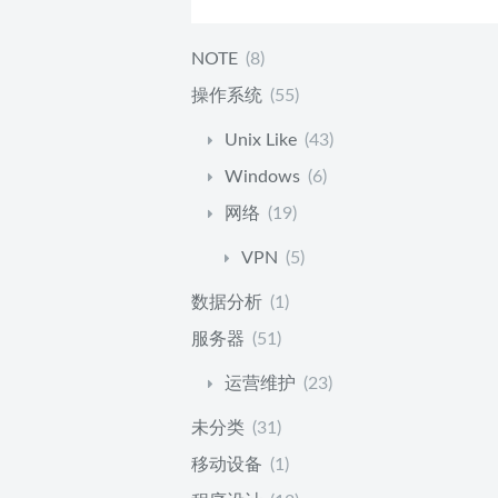
NOTE
(8)
操作系统
(55)
Unix Like
(43)
Windows
(6)
网络
(19)
VPN
(5)
数据分析
(1)
服务器
(51)
运营维护
(23)
未分类
(31)
移动设备
(1)