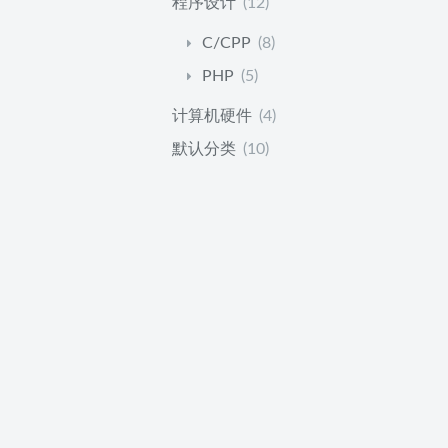
程序设计
(12)
C/CPP
(8)
PHP
(5)
计算机硬件
(4)
默认分类
(10)