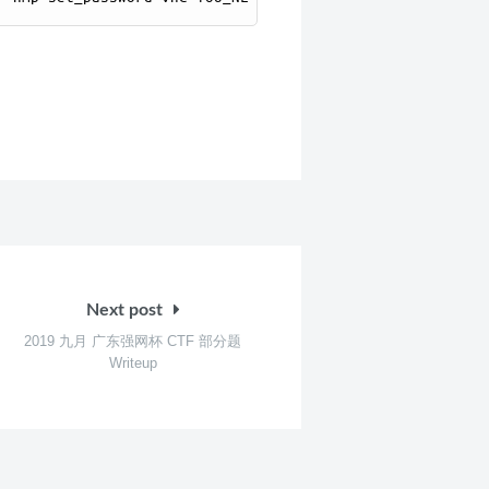
Next post
2019 九月 广东强网杯 CTF 部分题
Writeup