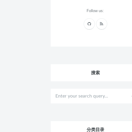
Follow us:
搜索
分类目录