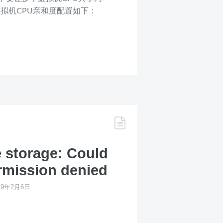
虚拟机CPU亲和度配置如下：
 storage: Could
rmission denied
19年2月6日