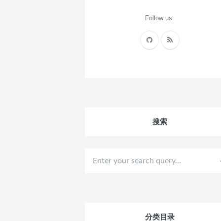
Follow us:
搜索
分类目录