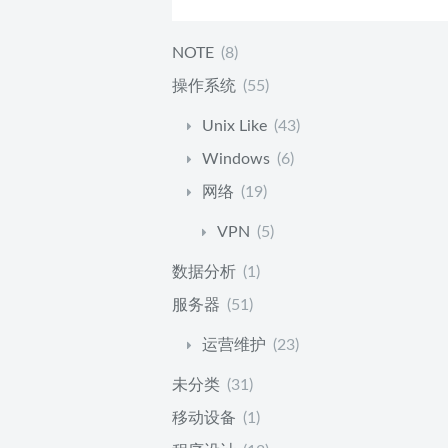
NOTE
(8)
操作系统
(55)
Unix Like
(43)
Windows
(6)
网络
(19)
VPN
(5)
数据分析
(1)
服务器
(51)
运营维护
(23)
未分类
(31)
移动设备
(1)