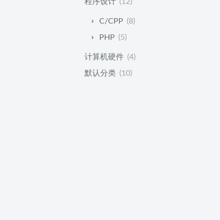
程序设计
(12)
C/CPP
(8)
PHP
(5)
计算机硬件
(4)
默认分类
(10)